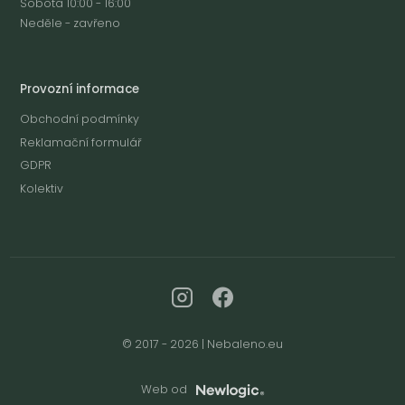
Sobota 10:00 - 16:00
Neděle - zavřeno
Provozní informace
Obchodní podmínky
Reklamační formulář
GDPR
Kolektiv
© 2017 - 2026 | Nebaleno.eu
Web od