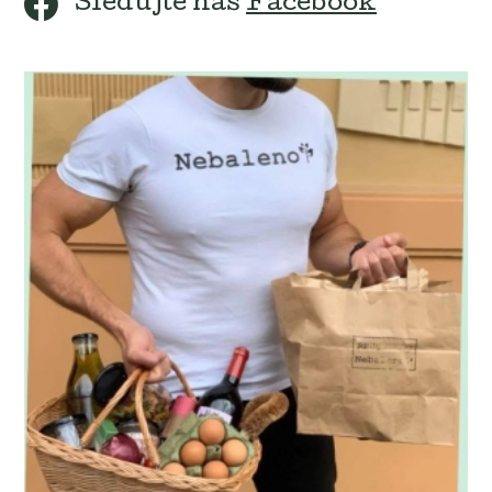
Sledujte náš
Facebook