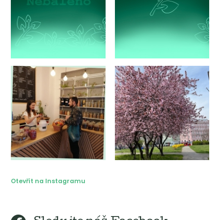
Otevřít na Instagramu