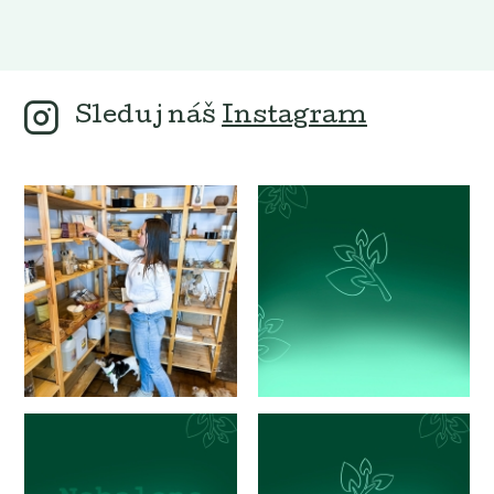
Sleduj náš
Instagram