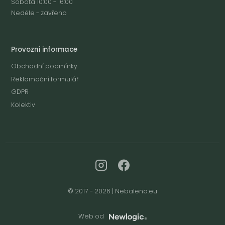
Sobota 10:00 - 16:00
Neděle - zavřeno
Provozní informace
Obchodní podmínky
Reklamační formulář
GDPR
Kolektiv
© 2017 - 2026 | Nebaleno.eu
Web od