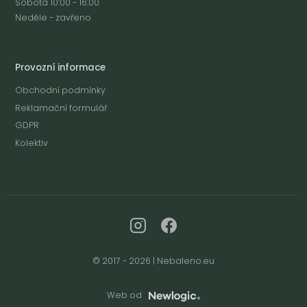
Sobota 10:00 - 16:00
Neděle - zavřeno
Provozní informace
Obchodní podmínky
Reklamační formulář
GDPR
Kolektiv
© 2017 - 2026 | Nebaleno.eu
Web od