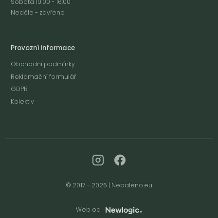
Sobota 10:00 - 16:00
Neděle - zavřeno
Provozní informace
Obchodní podmínky
Reklamační formulář
GDPR
Kolektiv
© 2017 - 2026 | Nebaleno.eu
Web od