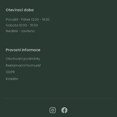
Otevírací doba
Pondělí - Pátek 12:00 - 19:30
Sobota 10:00 - 16:00
Neděle - zavřeno
Provozní informace
Obchodní podmínky
Reklamační formulář
GDPR
Kolektiv