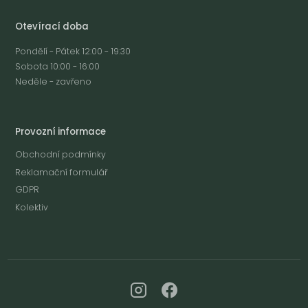
Otevírací doba
Pondělí - Pátek 12:00 - 19:30
Sobota 10:00 - 16:00
Neděle - zavřeno
Provozní informace
Obchodní podmínky
Reklamační formulář
GDPR
Kolektiv