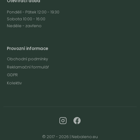
Otevírací doba
Pondělí - Pátek 12:00 - 19:30
Sobota 10:00 - 16:00
Neděle - zavřeno
Provozní informace
Obchodní podmínky
Reklamační formulář
GDPR
Kolektiv
© 2017 - 2026 | Nebaleno.eu