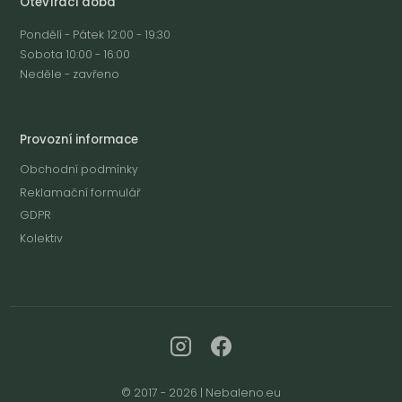
Otevírací doba
Pondělí - Pátek 12:00 - 19:30
Sobota 10:00 - 16:00
Neděle - zavřeno
Provozní informace
Obchodní podmínky
Reklamační formulář
GDPR
Kolektiv
© 2017 - 2026 | Nebaleno.eu