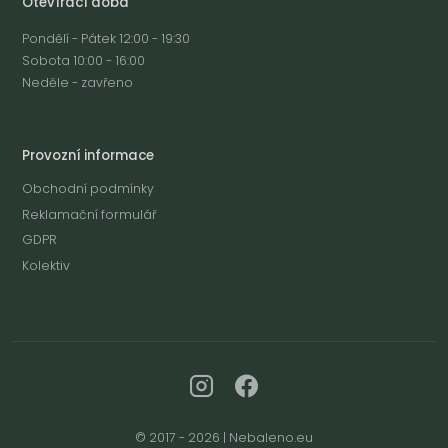
Otevírací doba
Pondělí - Pátek 12:00 - 19:30
Sobota 10:00 - 16:00
Neděle - zavřeno
Provozní informace
Obchodní podmínky
Reklamační formulář
GDPR
Kolektiv
© 2017 - 2026 | Nebaleno.eu