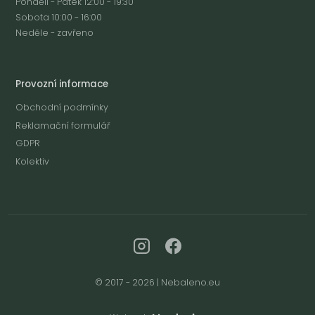
Pondělí - Pátek 12:00 - 19:30
Sobota 10:00 - 16:00
Neděle - zavřeno
Provozní informace
Obchodní podmínky
Reklamační formulář
GDPR
Kolektiv
© 2017 - 2026 | Nebaleno.eu