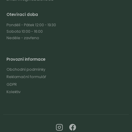
Otevírací doba
Pondělí - Pátek 12:00 - 19:30
Sobota 10:00 - 16:00
Neděle - zavřeno
Provozní informace
Obchodní podmínky
Reklamační formulář
GDPR
Kolektiv