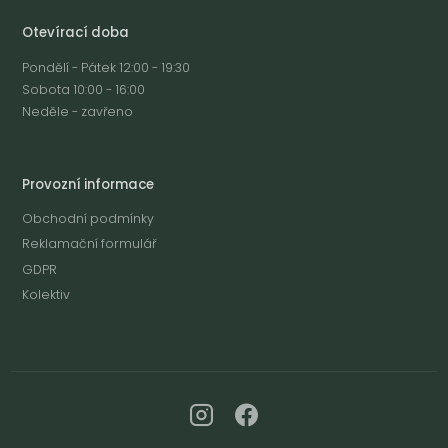
Otevírací doba
Pondělí - Pátek 12:00 - 19:30
Sobota 10:00 - 16:00
Neděle - zavřeno
Provozní informace
Obchodní podmínky
Reklamační formulář
GDPR
Kolektiv