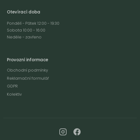
Otevírací doba
Pondělí - Pátek 12:00 - 19:30
Sobota 10:00 - 16:00
Neděle - zavřeno
Provozní informace
Obchodní podmínky
Reklamační formulář
GDPR
Kolektiv