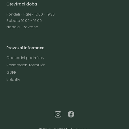
Otevírací doba
Pondělí - Pátek 12:00 - 19:30
Sobota 10:00 - 16:00
Neděle - zavřeno
Provozní informace
Obchodní podmínky
Reklamační formulář
GDPR
Kolektiv