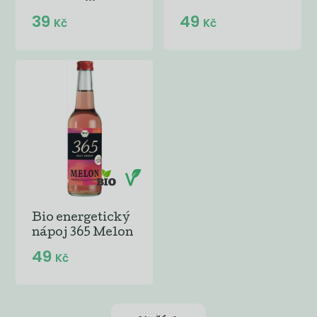
39
49
Kč
Kč
Bio energetický
nápoj 365 Melon
49
Kč