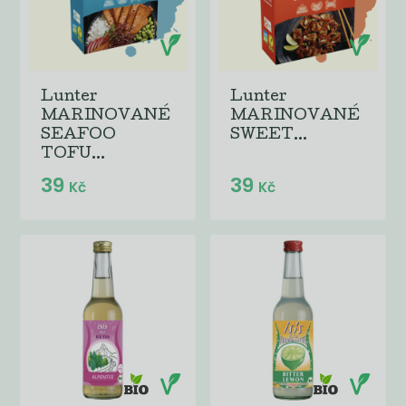
Lunter
Lunter
MARINOVANÉ
MARINOVANÉ
SEAFOO
SWEET...
TOFU...
39
39
Kč
Kč