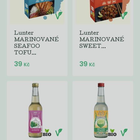
Lunter
Lunter
MARINOVANÉ
MARINOVANÉ
SEAFOO
SWEET...
TOFU...
39
39
Kč
Kč