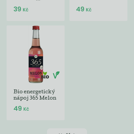
39
49
Kč
Kč
Bio energetický
nápoj 365 Melon
49
Kč