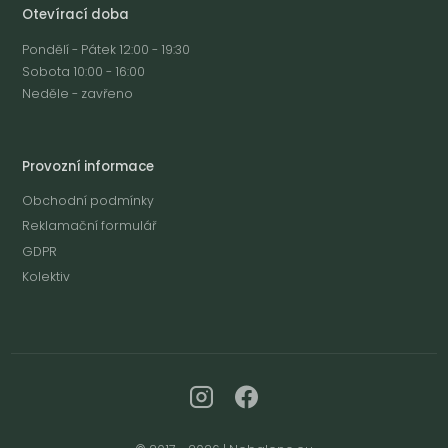
Otevírací doba
Pondělí - Pátek 12:00 - 19:30
Sobota 10:00 - 16:00
Neděle - zavřeno
Provozní informace
Obchodní podmínky
Reklamační formulář
GDPR
Kolektiv