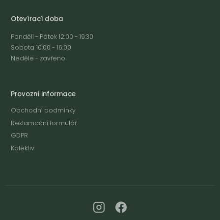
Otevírací doba
Pondělí - Pátek 12:00 - 19:30
Sobota 10:00 - 16:00
Neděle - zavřeno
Provozní informace
Obchodní podmínky
Reklamační formulář
GDPR
Kolektiv