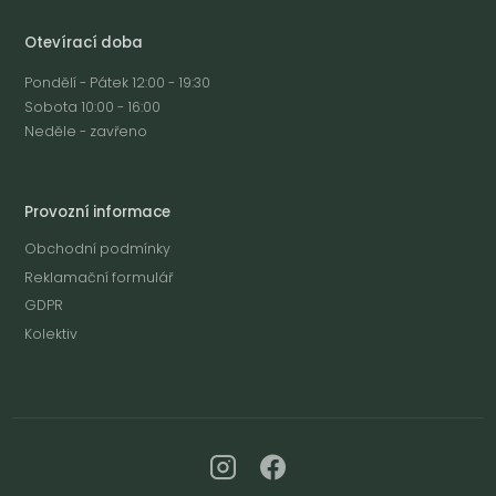
Otevírací doba
Pondělí - Pátek 12:00 - 19:30
Sobota 10:00 - 16:00
Neděle - zavřeno
Provozní informace
Obchodní podmínky
Reklamační formulář
GDPR
Kolektiv