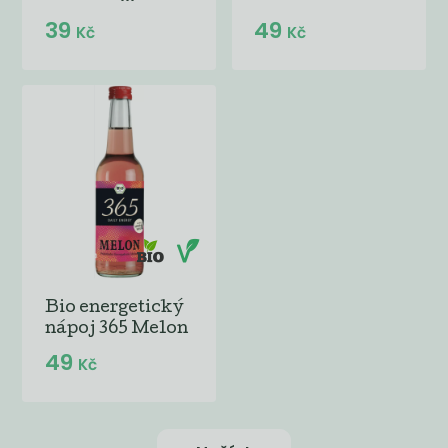
39
49
Kč
Kč
Bio energetický
nápoj 365 Melon
49
Kč