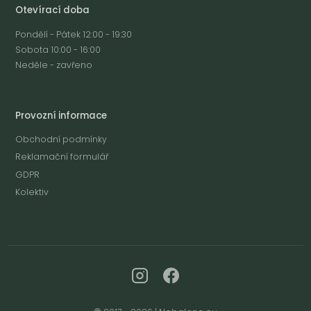
Otevírací doba
Pondělí - Pátek 12:00 - 19:30
Sobota 10:00 - 16:00
Neděle - zavřeno
Provozní informace
Obchodní podmínky
Reklamační formulář
GDPR
Kolektiv