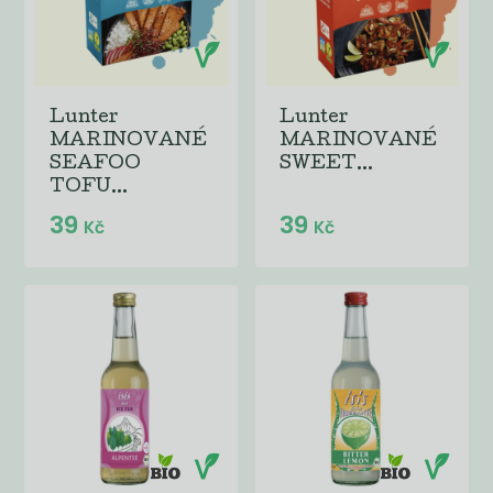
Lunter
Lunter
MARINOVANÉ
MARINOVANÉ
SEAFOO
SWEET...
TOFU...
39
39
Kč
Kč