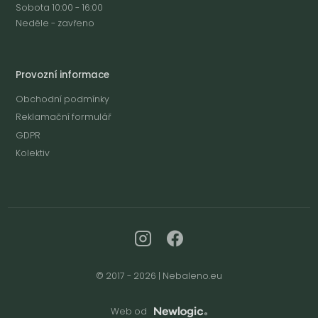
Sobota 10:00 - 16:00
Neděle - zavřeno
Provozní informace
Obchodní podmínky
Reklamační formulář
GDPR
Kolektiv
© 2017 - 2026 | Nebaleno.eu
Web od