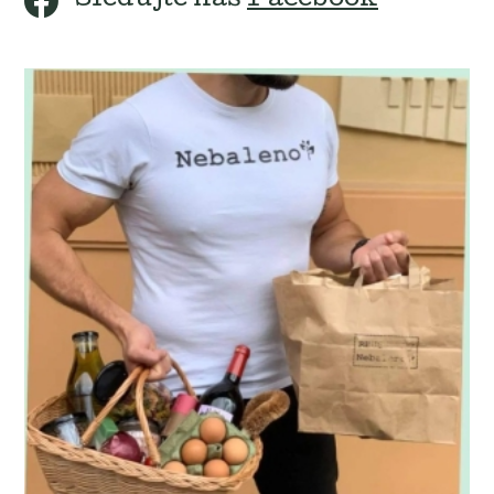
Sledujte náš
Facebook