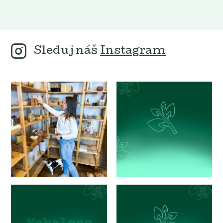
Sleduj náš
Instagram