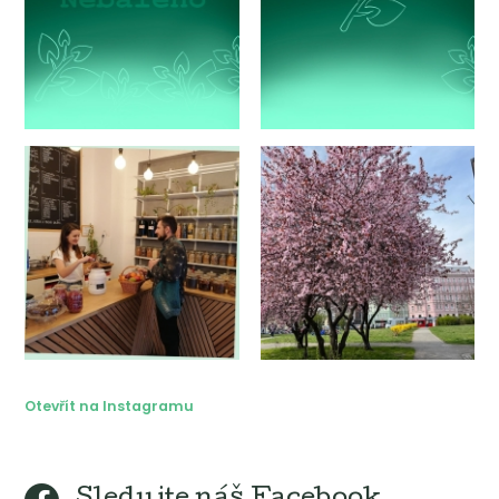
Otevřít na Instagramu