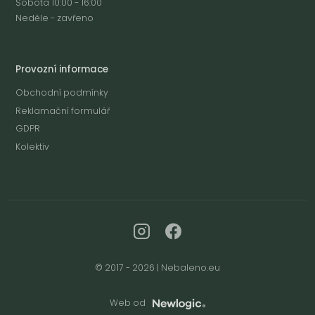
Sobota 10:00 - 16:00
Neděle - zavřeno
Provozní informace
Obchodní podmínky
Reklamační formulář
GDPR
Kolektiv
© 2017 - 2026 | Nebaleno.eu
Web od