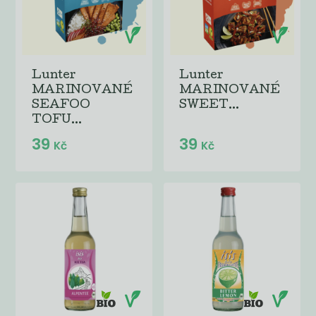
Lunter
Lunter
MARINOVANÉ
MARINOVANÉ
SEAFOO
SWEET...
TOFU...
39
39
Kč
Kč