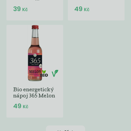
39
49
Kč
Kč
Bio energetický
nápoj 365 Melon
49
Kč