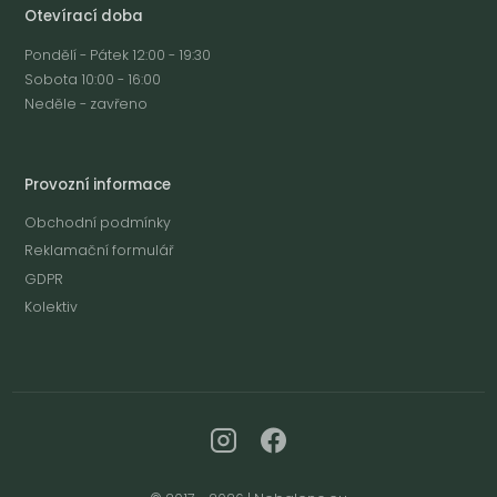
Otevírací doba
Pondělí - Pátek 12:00 - 19:30
Sobota 10:00 - 16:00
Neděle - zavřeno
Provozní informace
Obchodní podmínky
Reklamační formulář
GDPR
Kolektiv