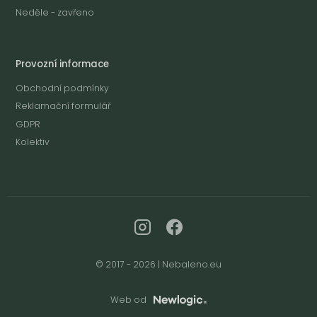
Neděle - zavřeno
Provozní informace
Obchodní podmínky
Reklamační formulář
GDPR
Kolektiv
© 2017 - 2026 | Nebaleno.eu
Web od