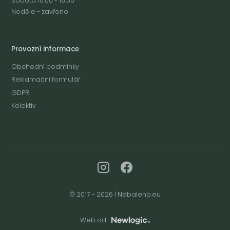
Sobota 10:00 - 16:00
Neděle - zavřeno
Provozní informace
Obchodní podmínky
Reklamační formulář
GDPR
Kolektiv
© 2017 - 2026 | Nebaleno.eu
Web od