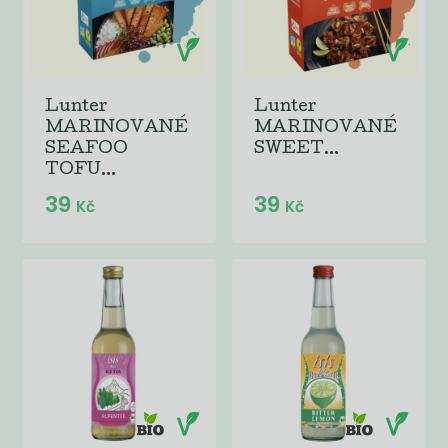
Lunter
Lunter
MARINOVANÉ
MARINOVANÉ
SEAFOO
SWEET...
TOFU...
39
39
Kč
Kč