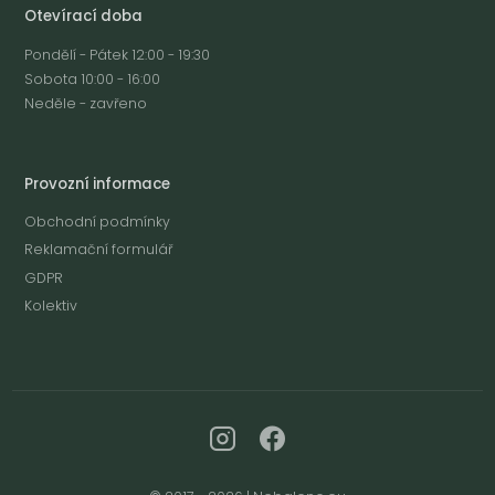
Otevírací doba
Pondělí - Pátek 12:00 - 19:30
Sobota 10:00 - 16:00
Neděle - zavřeno
Provozní informace
Obchodní podmínky
Reklamační formulář
GDPR
Kolektiv