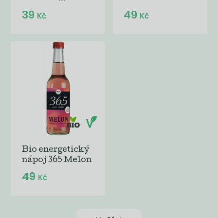
39
49
Kč
Kč
Bio energetický
nápoj 365 Melon
49
Kč