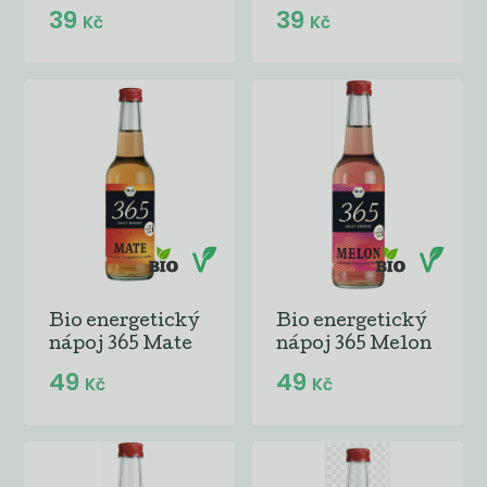
39
39
Kč
Kč
Bio energetický
Bio energetický
nápoj 365 Mate
nápoj 365 Melon
49
49
Kč
Kč