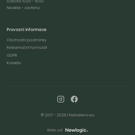
Sobota 10:00 - 16:00
Neděle - zavřeno
Provozní informace
Obchodní podmínky
Reklamační formulář
GDPR
Kolektiv
© 2017 - 2026 | Nebaleno.eu
Web od