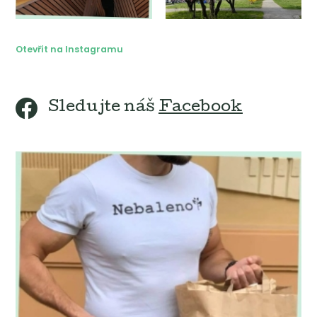
Otevřít na Instagramu
Sledujte náš
Facebook