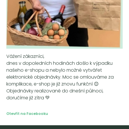
Vážení zákazníci,
dnes v dopoledních hodinách došlo k výpadku
našeho e-shopu a nebylo možné vytvářet
elektronické objednávky. Moc se omlouváme za
komplikace, e-shop je již znovu funkční 😊
Objednávky realizované do dnešní půlnoci,
doručíme již zítra 💚
Otevřít na Facebooku