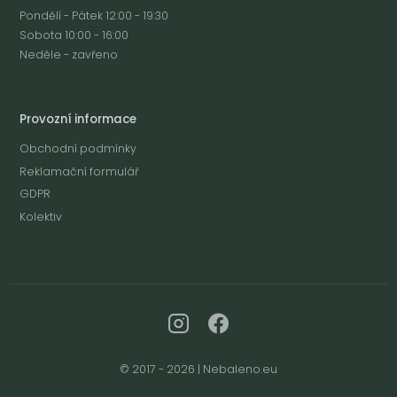
Pondělí - Pátek 12:00 - 19:30
Sobota 10:00 - 16:00
Neděle - zavřeno
Provozní informace
Obchodní podmínky
Reklamační formulář
GDPR
Kolektiv
© 2017 - 2026 | Nebaleno.eu