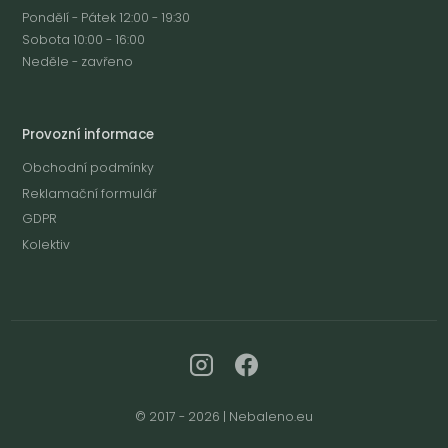
Pondělí - Pátek 12:00 - 19:30
Sobota 10:00 - 16:00
Neděle - zavřeno
Provozní informace
Obchodní podmínky
Reklamační formulář
GDPR
Kolektiv
© 2017 - 2026 | Nebaleno.eu