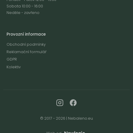
Sobota 10:00 - 16:00
Neděle - zavřeno
Provozní informace
Obchodní podmínky
Reklamační formulář
GDPR
Kolektiv
© 2017 - 2026 | Nebaleno.eu