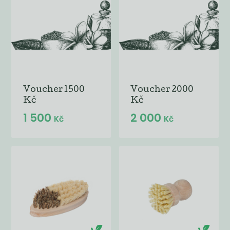
Voucher 1500
Voucher 2000
Kč
Kč
1 500
2 000
Kč
Kč