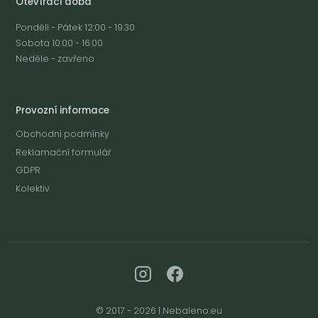
Otevírací doba
Pondělí - Pátek 12:00 - 19:30
Sobota 10:00 - 16:00
Neděle - zavřeno
Provozní informace
Obchodní podmínky
Reklamační formulář
GDPR
Kolektiv
© 2017 - 2026 | Nebaleno.eu