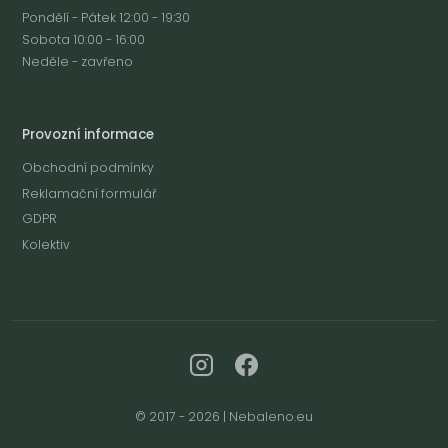
Pondělí - Pátek 12:00 - 19:30
Sobota 10:00 - 16:00
Neděle - zavřeno
Provozní informace
Obchodní podmínky
Reklamační formulář
GDPR
Kolektiv
© 2017 - 2026 | Nebaleno.eu