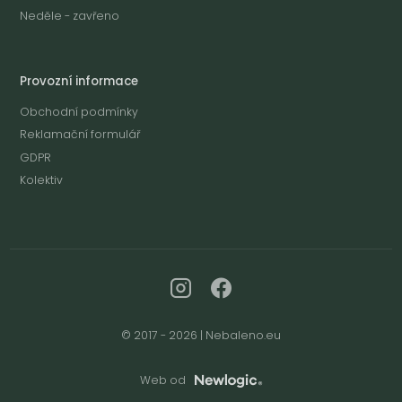
Neděle - zavřeno
Provozní informace
Obchodní podmínky
Reklamační formulář
GDPR
Kolektiv
© 2017 - 2026 | Nebaleno.eu
Web od