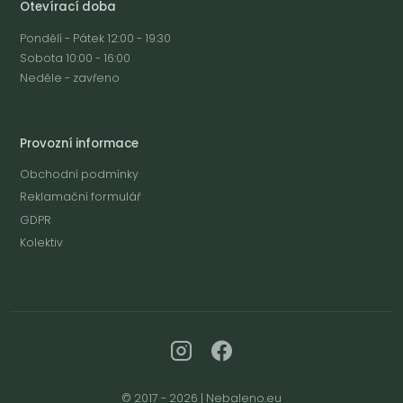
Otevírací doba
Pondělí - Pátek 12:00 - 19:30
Sobota 10:00 - 16:00
Neděle - zavřeno
Provozní informace
Obchodní podmínky
Reklamační formulář
GDPR
Kolektiv
© 2017 - 2026 | Nebaleno.eu