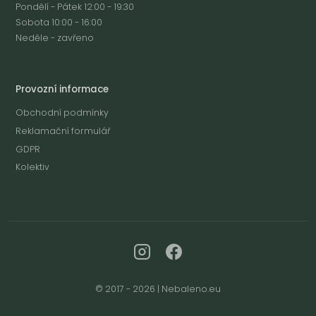
Pondělí - Pátek 12:00 - 19:30
Sobota 10:00 - 16:00
Neděle - zavřeno
Provozní informace
Obchodní podmínky
Reklamační formulář
GDPR
Kolektiv
© 2017 - 2026 | Nebaleno.eu