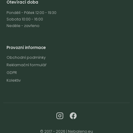
Otevírací doba
Pondělí - Pátek 12:00 - 19:30
Sobota 10:00 - 16:00
Neděle - zavřeno
Provozní informace
Obchodní podmínky
Reklamační formulář
GDPR
Kolektiv
© 2017 - 2026 | Nebaleno.eu