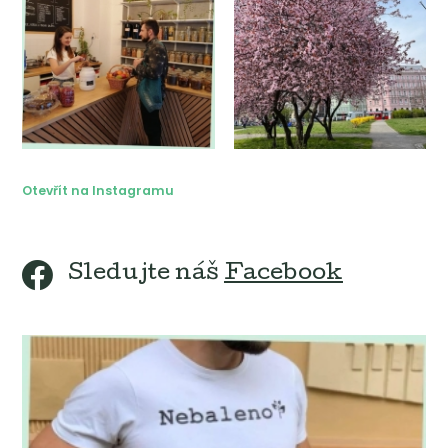
Otevřít na Instagramu
Sledujte náš
Facebook