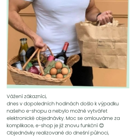
Vážení zákazníci,
dnes v dopoledních hodinách došlo k výpadku
našeho e-shopu a nebylo možné vytvářet
elektronické objednávky. Moc se omlouváme za
komplikace, e-shop je již znovu funkční 😊
Objednávky realizované do dnešní půlnoci,