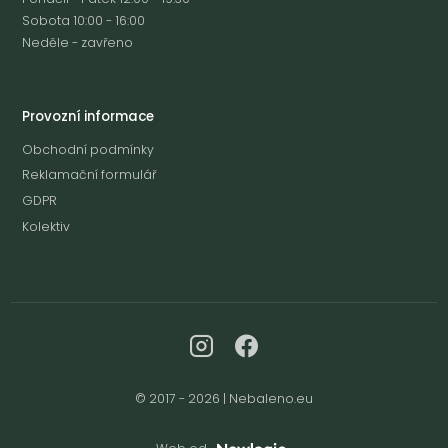
Sobota 10:00 - 16:00
Neděle - zavřeno
Provozní informace
Obchodní podmínky
Reklamační formulář
GDPR
Kolektiv
© 2017 - 2026 | Nebaleno.eu