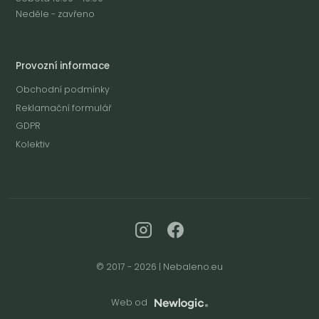
Neděle - zavřeno
Provozní informace
Obchodní podmínky
Reklamační formulář
GDPR
Kolektiv
© 2017 - 2026 | Nebaleno.eu
Web od