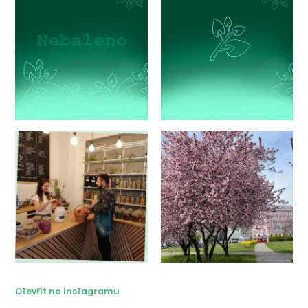
Otevřít na Instagramu