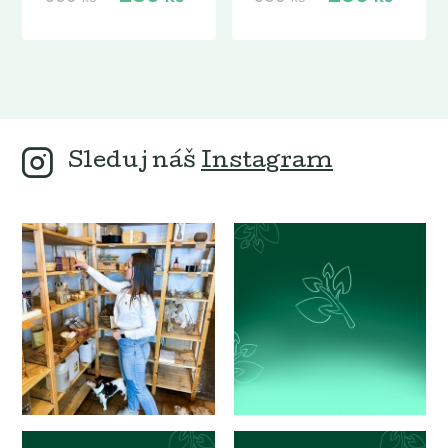
Sleduj náš
Instagram