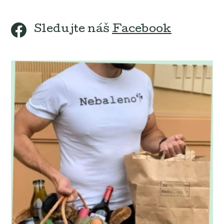
Sledujte náš
Facebook