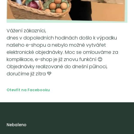
Vážení zákazníci,
dnes v dopoledních hodinách došlo k výpadku
našeho e-shopu a nebylo možné vytvářet
elektronické objednávky. Moc se omlouváme za
komplikace, e-shop je již znovu funkční 😊
Objednávky realizované do dnešní půlnoci,
doručíme již zítra 💚
Otevřít na Facebooku
Nebaleno