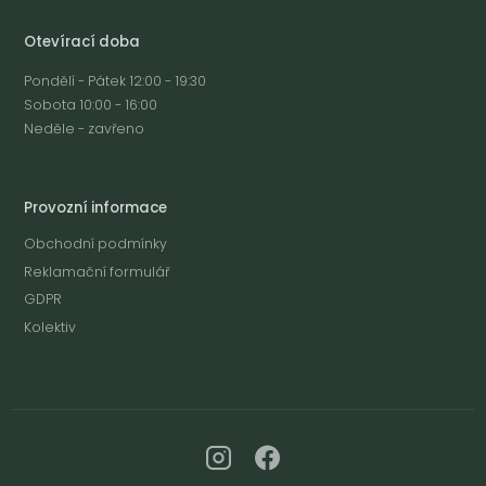
Otevírací doba
Pondělí - Pátek 12:00 - 19:30
Sobota 10:00 - 16:00
Neděle - zavřeno
Provozní informace
Obchodní podmínky
Reklamační formulář
GDPR
Kolektiv