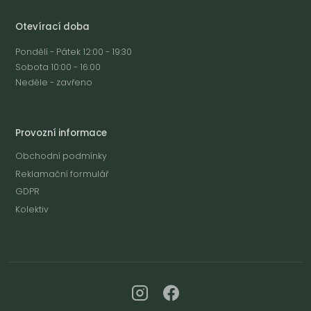
Otevírací doba
Pondělí - Pátek 12:00 - 19:30
Sobota 10:00 - 16:00
Neděle - zavřeno
Provozní informace
Obchodní podmínky
Reklamační formulář
GDPR
Kolektiv