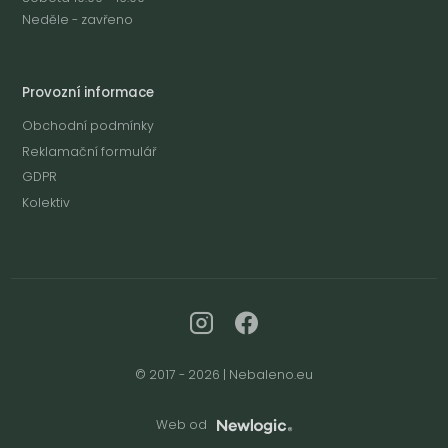
Neděle - zavřeno
Provozní informace
Obchodní podmínky
Reklamační formulář
GDPR
Kolektiv
© 2017 - 2026 | Nebaleno.eu
Web od