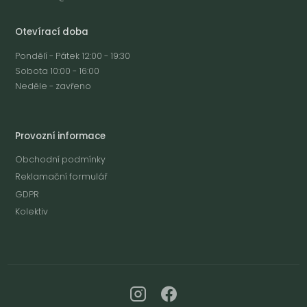
Otevírací doba
Pondělí - Pátek 12:00 - 19:30
Sobota 10:00 - 16:00
Neděle - zavřeno
Provozní informace
Obchodní podmínky
Reklamační formulář
GDPR
Kolektiv