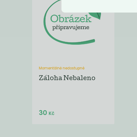
Momentálně nedostupné
Záloha Nebaleno
30
Kč