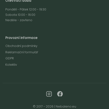
Otevírací doba
Pondělí - Pátek 12:00 - 19:30
Sobota 10:00 - 16:00
Neděle - zavřeno
Provozní informace
Obchodní podmínky
Reklamační formulář
GDPR
Kolektiv
© 2017 - 2026 | Nebaleno.eu