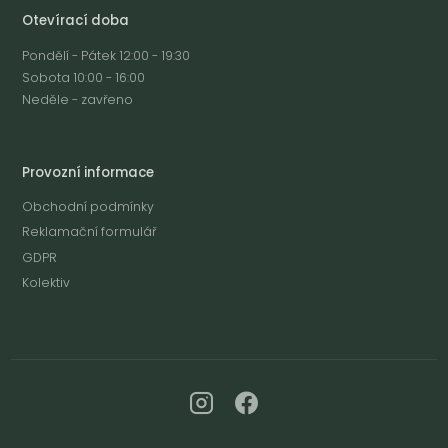
Otevírací doba
Pondělí - Pátek 12:00 - 19:30
Sobota 10:00 - 16:00
Neděle - zavřeno
Provozní informace
Obchodní podmínky
Reklamační formulář
GDPR
Kolektiv