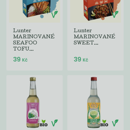
Lunter
Lunter
MARINOVANÉ
MARINOVANÉ
SEAFOO
SWEET...
TOFU...
39
39
Kč
Kč