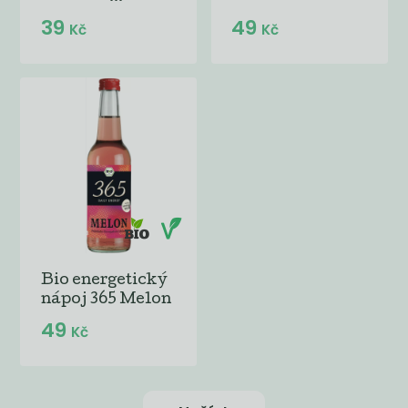
39
49
Kč
Kč
Bio energetický
nápoj 365 Melon
49
Kč