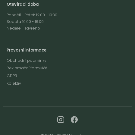
Otevírací doba
Pondělí - Pátek 12:00 - 19:30
Sobota 10:00 - 16:00
Neděle - zavřeno
Provozní informace
Obchodní podmínky
Reklamační formulář
GDPR
Kolektiv