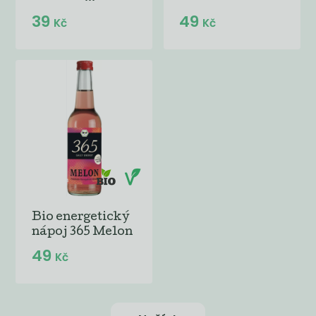
39
49
Kč
Kč
Bio energetický
nápoj 365 Melon
49
Kč