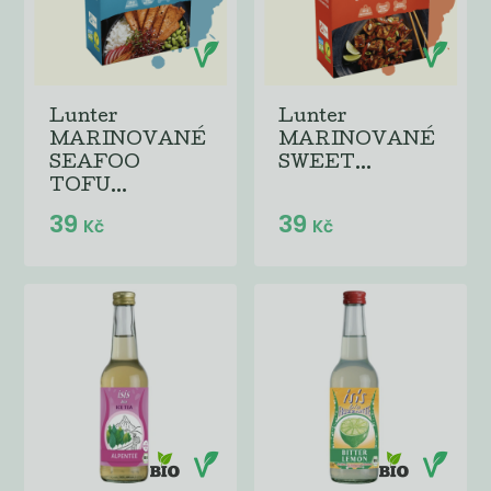
Lunter
Lunter
MARINOVANÉ
MARINOVANÉ
SEAFOO
SWEET...
TOFU...
39
39
Kč
Kč