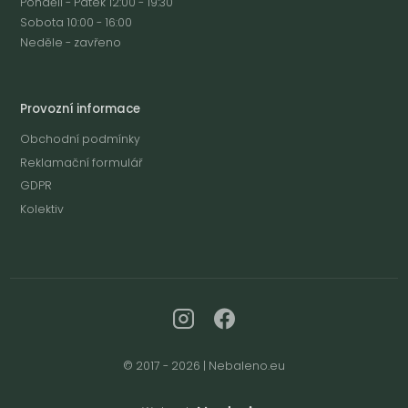
Pondělí - Pátek 12:00 - 19:30
Sobota 10:00 - 16:00
Neděle - zavřeno
Provozní informace
Obchodní podmínky
Reklamační formulář
GDPR
Kolektiv
© 2017 - 2026 | Nebaleno.eu